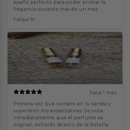
apañó perfecto para poder probar la
fragancia durante más de un mes.
Felipe M.
hace 1 mes
Primera vez que compro en la tienda y
superaron mis expectativas. Se nota
inmediatamente que el perfume es
original, extraído directo de la botella.