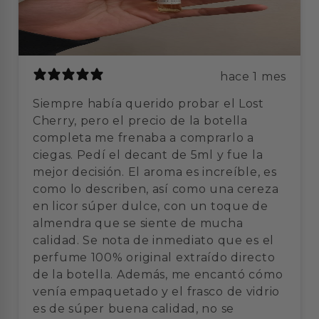
hace 1 mes
Siempre había querido probar el Lost
Cherry, pero el precio de la botella
completa me frenaba a comprarlo a
ciegas. Pedí el decant de 5ml y fue la
mejor decisión. El aroma es increíble, es
como lo describen, así como una cereza
en licor súper dulce, con un toque de
almendra que se siente de mucha
calidad. Se nota de inmediato que es el
perfume 100% original extraído directo
de la botella. Además, me encantó cómo
venía empaquetado y el frasco de vidrio
es de súper buena calidad, no se