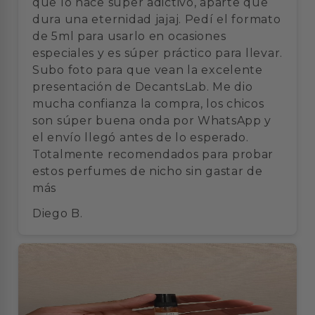
que lo hace súper adictivo, aparte que
dura una eternidad jajaj. Pedí el formato
de 5ml para usarlo en ocasiones
especiales y es súper práctico para llevar.
Subo foto para que vean la excelente
presentación de DecantsLab. Me dio
mucha confianza la compra, los chicos
son súper buena onda por WhatsApp y
el envío llegó antes de lo esperado.
Totalmente recomendados para probar
estos perfumes de nicho sin gastar de
más
Diego B.