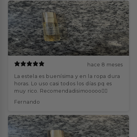
hace 8 meses
La estela es buenísima y en la ropa dura
horas. Lo uso casi todos los días pq es
muy rico. Recomendadisimooooo👌🏻
Fernando