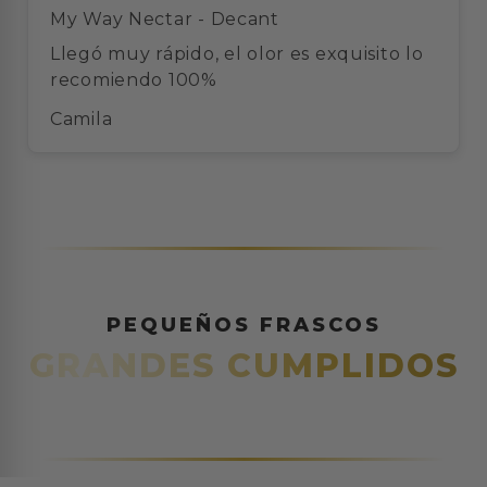
My Way Nectar - Decant
Llegó muy rápido, el olor es exquisito lo
recomiendo 100%
Camila
PEQUEÑOS FRASCOS
GRANDES CUMPLIDOS