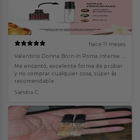
hace 11 meses
Valentino Donna Born in Roma Intense -
Decant
Me encantó, excelente forma de probar
y no comprar cualquier cosa, súper 👍
recomendable
Sandra C.