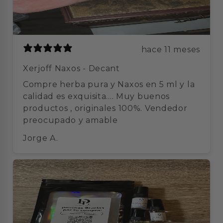
hace 11 meses
Xerjoff Naxos - Decant
Compre herba pura y Naxos en 5 ml y la
calidad es exquisita.... Muy buenos
productos , originales 100%. Vendedor
preocupado y amable
Jorge A.