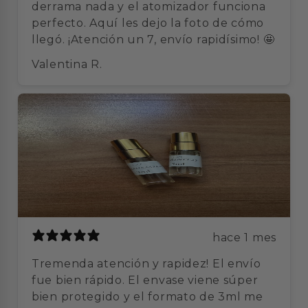
derrama nada y el atomizador funciona
perfecto. Aquí les dejo la foto de cómo
llegó. ¡Atención un 7, envío rapidísimo! 🤩
Valentina R.
hace 1 mes
Tremenda atención y rapidez! El envío
fue bien rápido. El envase viene súper
bien protegido y el formato de 3ml me