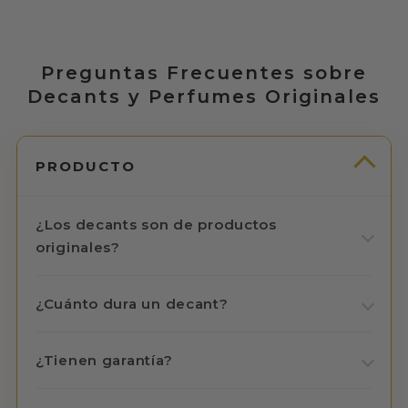
Preguntas Frecuentes sobre
Decants y Perfumes Originales
PRODUCTO
¿Los decants son de productos
originales?
¿Cuánto dura un decant?
¿Tienen garantía?