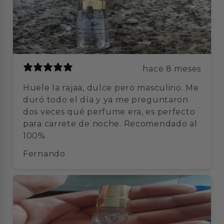
hace 8 meses
Huele la rajaa, dulce pero masculino. Me
duró todo el día y ya me preguntaron
dos veces qué perfume era, es perfecto
para carrete de noche. Recomendado al
100%
Fernando