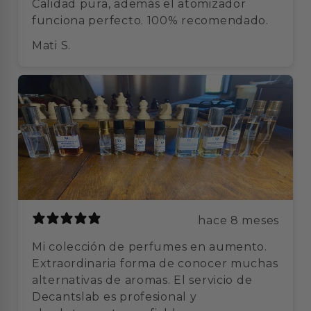
Calidad pura, además el atomizador
funciona perfecto. 100% recomendado.
Mati S.
hace 8 meses
Mi colección de perfumes en aumento.
Extraordinaria forma de conocer muchas
alternativas de aromas. El servicio de
Decantslab es profesional y