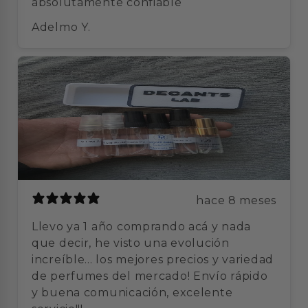
absolutamente confiable
Adelmo Y.
hace 8 meses
Llevo ya 1 año comprando acá y nada
que decir, he visto una evolución
increíble... los mejores precios y variedad
de perfumes del mercado! Envío rápido
y buena comunicación, excelente