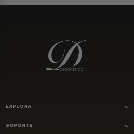
EXPLORA
SOPORTE