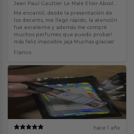
Jean Paul Gaultier Le Male Elixir Absolu
- Decant
Me encantó, desde la presentación de
los decants, me llegó rápido, la atención
fue excelente y además me compré
muchos perfumes que puedo probar!
más feliz imposible jaja Muchas gracias!
Franco
hace 1 año