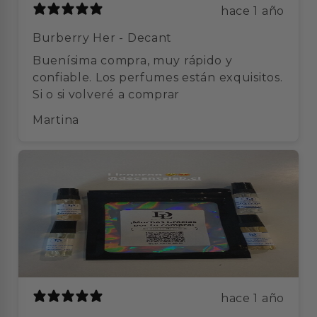
hace 1 año
Burberry Her - Decant
Buenísima compra, muy rápido y
confiable. Los perfumes están exquisitos.
Si o si volveré a comprar
Martina
hace 1 año