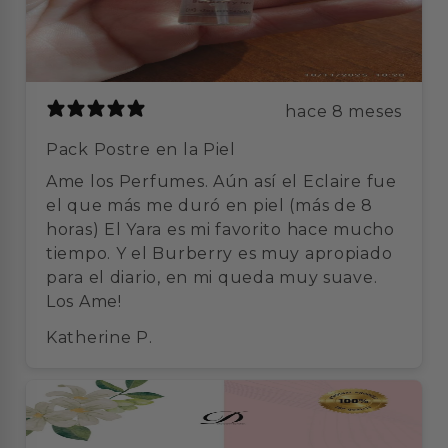
hace 8 meses
Pack Postre en la Piel
Ame los Perfumes. Aún así el Eclaire fue
el que más me duró en piel (más de 8
horas) El Yara es mi favorito hace mucho
tiempo. Y el Burberry es muy apropiado
para el diario, en mi queda muy suave.
Los Ame!
Katherine P.