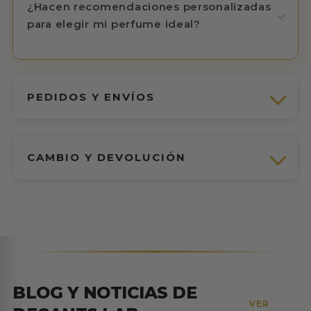
¿Hacen recomendaciones personalizadas
para elegir mi perfume ideal?
PEDIDOS Y ENVÍOS
CAMBIO Y DEVOLUCIÓN
BLOG Y NOTICIAS DE
VER