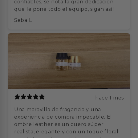
confiables, se nota la gran dedicación
que le pone todo el equipo, sigan así!
Seba L.
hace 1 mes
Una maravilla de fragancia y una
experiencia de compra impecable. El
ombre leather es un cuero súper
realista, elegante y con un toque floral