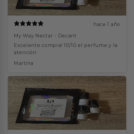
hace 1 año
My Way Nectar - Decant
Excelente compra! 10/10 el perfume y la
atención
Martina